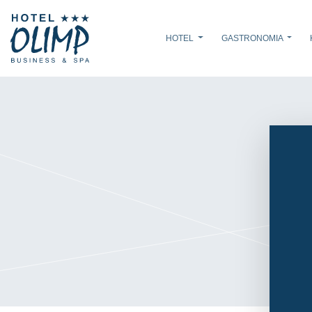
HOTEL
GASTRONOMIA