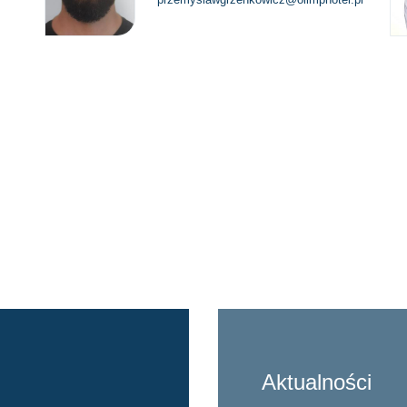
Aktualności