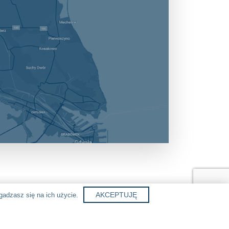
AKCEPTUJĘ
gadzasz się na ich użycie.