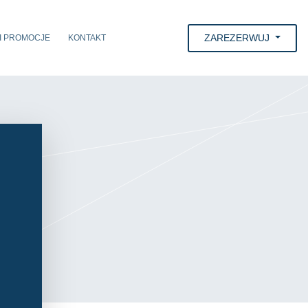
ZAREZERWUJ
 I PROMOCJE
KONTAKT