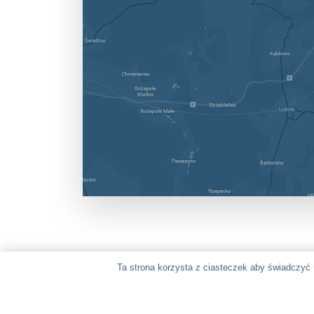
Ta strona korzysta z ciasteczek aby świadczyć 